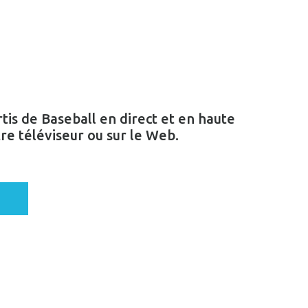
tis de Baseball en direct et en haute
tre téléviseur ou sur le Web.