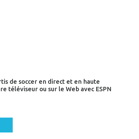
is de soccer en direct et en haute
tre téléviseur ou sur le Web avec ESPN