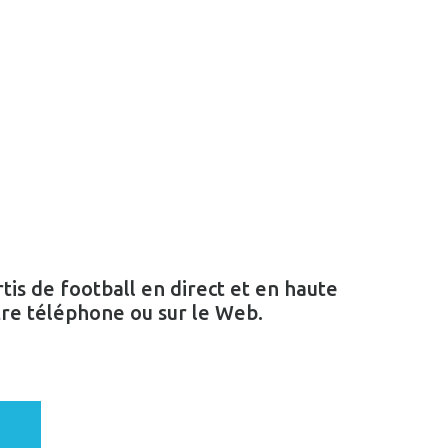
is de football en direct et en haute
tre téléphone ou sur le Web.