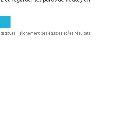
stiques, l'alignement des équipes et les résultats.