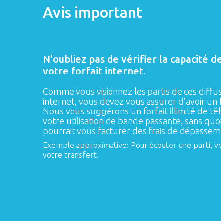
Avis important
N'oubliez pas de vérifier la capacité 
votre forfait internet.
Comme vous visionnez les partis de ces diffu
internet, vous devez vous assurer d'avoir un 
Nous vous suggérons un forfait illimité de t
votre utilisation de bande passante, sans quo
pourrait vous facturer des frais de dépassem
Exemple approximative: Pour écouter une parti, vou
votre transfert.