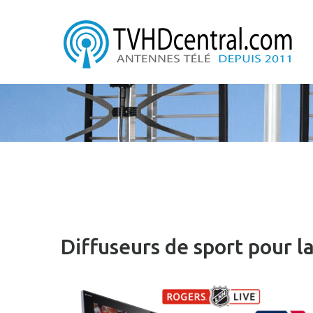
Diffuseurs de sport pour la