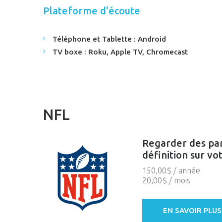
Plateforme d'écoute
Téléphone et Tablette : Android
TV boxe : Roku, Apple TV, Chromecast
NFL
Regarder des part
définition sur vo
150,00$ / année
20,00$ / mois
EN SAVOIR PLUS