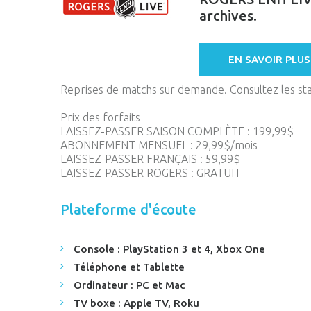
archives.
EN SAVOIR PLUS
Reprises de matchs sur demande. Consultez les stati
Prix des forfaits
LAISSEZ-PASSER SAISON COMPLÈTE : 199,99$
ABONNEMENT MENSUEL : 29,99$/mois
LAISSEZ-PASSER FRANÇAIS : 59,99$
LAISSEZ-PASSER ROGERS : GRATUIT
Plateforme d'écoute
Console : PlayStation 3 et 4, Xbox One
Téléphone et Tablette
Ordinateur : PC et Mac
TV boxe : Apple TV, Roku