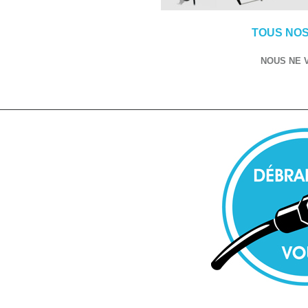
TOUS NOS
NOUS NE 