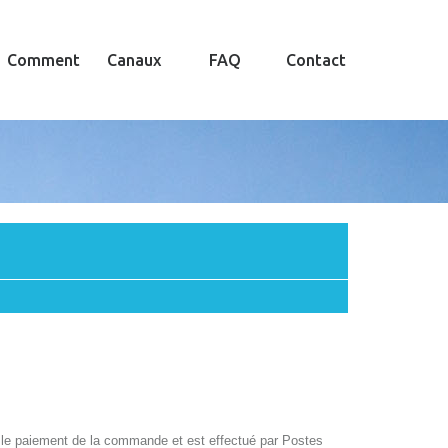
Comment
Canaux
FAQ
Contact
ès le paiement de la commande et est effectué par Postes