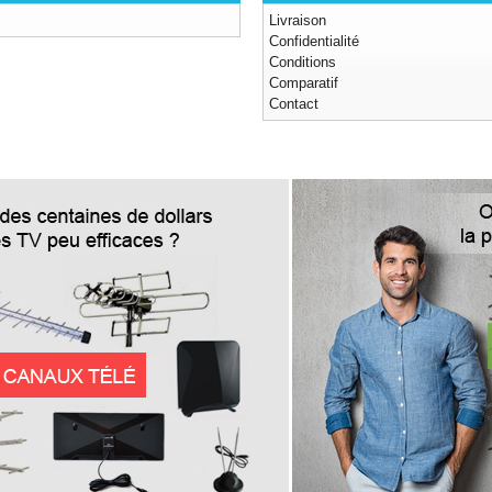
Livraison
Confidentialité
Conditions
Comparatif
Contact