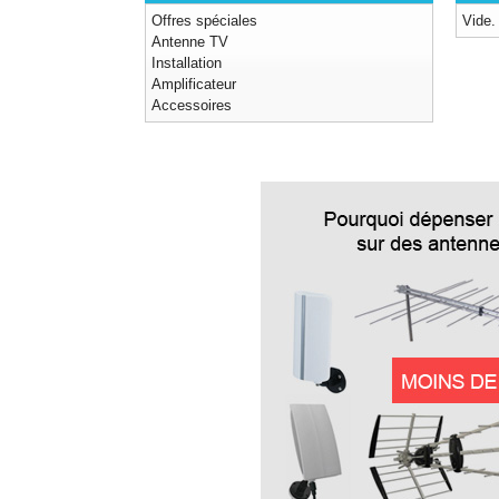
Offres spéciales
Vide.
Antenne TV
Installation
Amplificateur
Accessoires