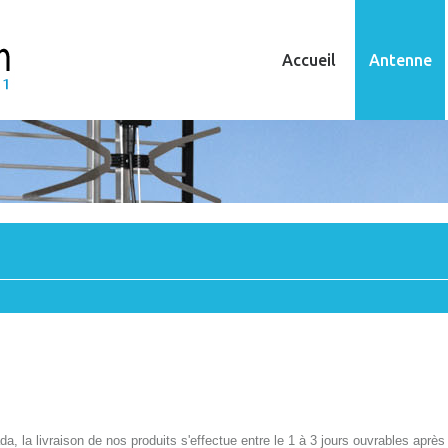
Accueil
Antenne
a, la livraison de nos produits s'effectue entre le 1 à 3 jours ouvrables apr